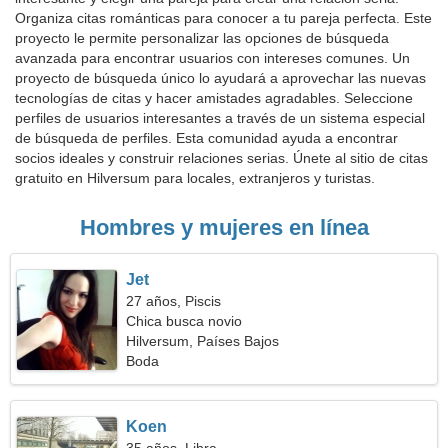
Organiza citas románticas para conocer a tu pareja perfecta. Este
proyecto le permite personalizar las opciones de búsqueda
avanzada para encontrar usuarios con intereses comunes. Un
proyecto de búsqueda único lo ayudará a aprovechar las nuevas
tecnologías de citas y hacer amistades agradables. Seleccione
perfiles de usuarios interesantes a través de un sistema especial
de búsqueda de perfiles. Esta comunidad ayuda a encontrar
socios ideales y construir relaciones serias. Únete al sitio de citas
gratuito en Hilversum para locales, extranjeros y turistas.
Hombres y mujeres en línea
Jet
27 años, Piscis
Chica busca novio
Hilversum, Países Bajos
Boda
Koen