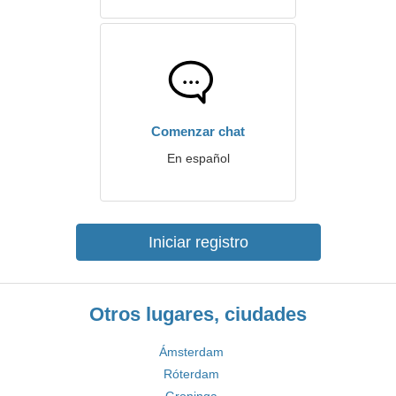
Comenzar chat
En español
Iniciar registro
Otros lugares, ciudades
Ámsterdam
Róterdam