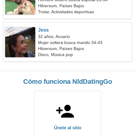
Hilversum, Países Bajos
Trotar, Actividades deportivas
Jess
32 años, Acuario
Mujer soltera busca marido 34-43
Hilversum, Países Bajos
Disco, Música pop
Cómo funciona NldDatingGo
Únete al sitio