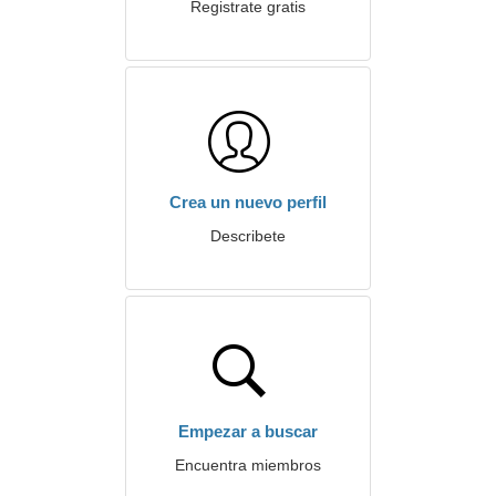
Registrate gratis
Crea un nuevo perfil
Describete
Empezar a buscar
Encuentra miembros