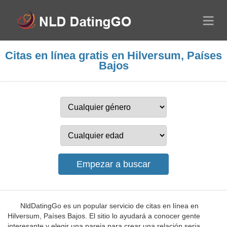
Citas en línea gratis en Hilversum, Países
Bajos
NldDatingGo es un popular servicio de citas en línea en
Hilversum, Países Bajos. El sitio lo ayudará a conocer gente
interesante y elegir una pareja para crear una relación seria.