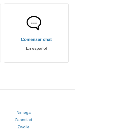
Comenzar chat
En español
Nimega
Zaanstad
Zwolle