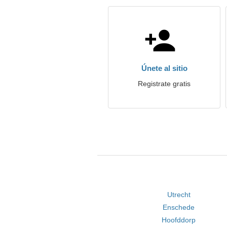
Únete al sitio
Registrate gratis
Utrecht
Enschede
Hoofddorp