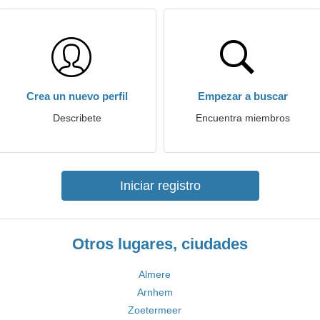
Crea un nuevo perfil
Empezar a buscar
Describete
Encuentra miembros
Iniciar registro
Otros lugares, ciudades
Almere
Arnhem
Zoetermeer