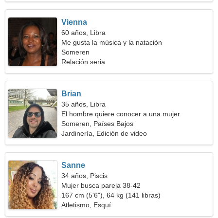
Vienna
60 años, Libra
Me gusta la música y la natación
Someren
Relación seria
Brian
35 años, Libra
El hombre quiere conocer a una mujer
Someren, Países Bajos
Jardinería, Edición de video
Sanne
34 años, Piscis
Mujer busca pareja 38-42
167 cm (5'6"), 64 kg (141 libras)
Atletismo, Esquí