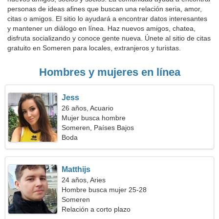
personas de ideas afines que buscan una relación seria, amor,
citas o amigos. El sitio lo ayudará a encontrar datos interesantes
y mantener un diálogo en línea. Haz nuevos amigos, chatea,
disfruta socializando y conoce gente nueva. Únete al sitio de citas
gratuito en Someren para locales, extranjeros y turistas.
Hombres y mujeres en línea
Jess
26 años, Acuario
Mujer busca hombre
Someren, Países Bajos
Boda
Matthijs
24 años, Aries
Hombre busca mujer 25-28
Someren
Relación a corto plazo