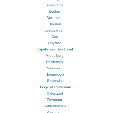
Apeldoorn
Leiden
Dordrecht
Heerlen
Leeuwarden
Oss
Lelystad
Capelle aan den IJssel
Middelburg
Harderwijk
Maarssen
Hoogeveen
Beverwijk
Hoogvliet Rotterdam
Oldenzaal
Zevenaar
Geldermalsen
Volendam