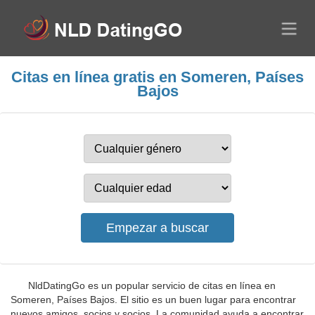
Citas en línea gratis en Someren, Países
Bajos
NldDatingGo es un popular servicio de citas en línea en
Someren, Países Bajos. El sitio es un buen lugar para encontrar
nuevos amigos, socios y socios. La comunidad ayuda a encontrar