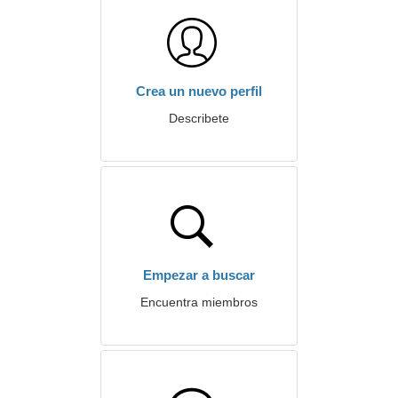
Crea un nuevo perfil
Describete
Empezar a buscar
Encuentra miembros