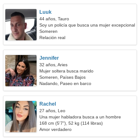
Luuk
44 años, Tauro
Soy un policía que busca una mujer excepcional
Someren
Relación real
Jennifer
32 años, Aries
Mujer soltera busca marido
Someren, Países Bajos
Nadando, Paseo en barco
Rachel
27 años, Leo
Una mujer habladora busca a un hombre
168 cm (5'7"), 52 kg (114 libras)
Amor verdadero