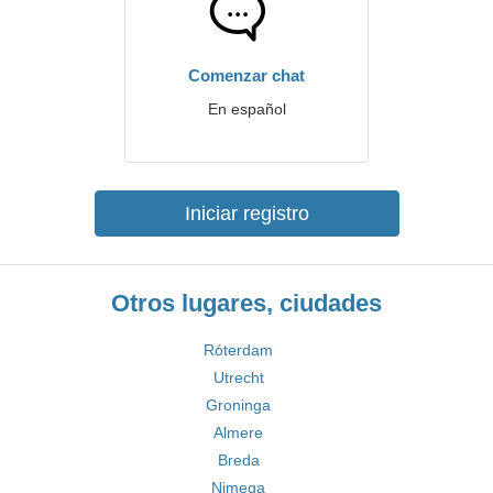
Comenzar chat
En español
Iniciar registro
Otros lugares, ciudades
Róterdam
Utrecht
Groninga
Almere
Breda
Nimega