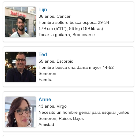
Tijn
36 años, Cáncer
Hombre soltero busca esposa 29-34
179 cm (5'11"), 86 kg (189 libras)
Tocar la guitarra, Broncearse
Ted
55 años, Escorpio
Hombre busca una dama mayor 44-52
Someren
Familia
Anne
43 años, Virgo
Necesito un hombre genial para esquiar juntos
Someren, Países Bajos
Amistad