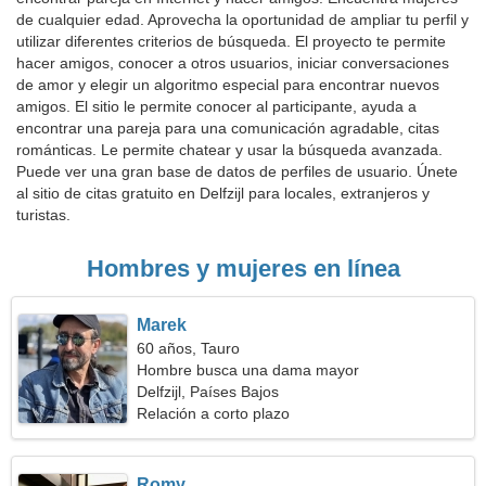
de cualquier edad. Aprovecha la oportunidad de ampliar tu perfil y
utilizar diferentes criterios de búsqueda. El proyecto te permite
hacer amigos, conocer a otros usuarios, iniciar conversaciones
de amor y elegir un algoritmo especial para encontrar nuevos
amigos. El sitio le permite conocer al participante, ayuda a
encontrar una pareja para una comunicación agradable, citas
románticas. Le permite chatear y usar la búsqueda avanzada.
Puede ver una gran base de datos de perfiles de usuario. Únete
al sitio de citas gratuito en Delfzijl para locales, extranjeros y
turistas.
Hombres y mujeres en línea
Marek
60 años, Tauro
Hombre busca una dama mayor
Delfzijl, Países Bajos
Relación a corto plazo
Romy