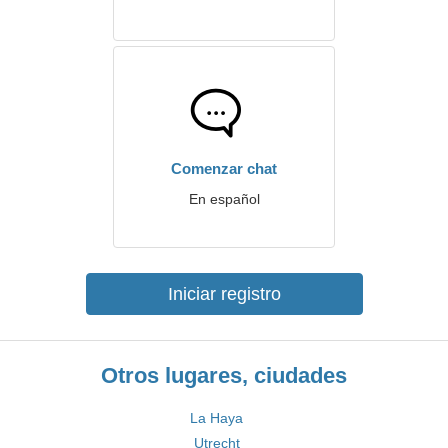
Comenzar chat
En español
Iniciar registro
Otros lugares, ciudades
La Haya
Utrecht