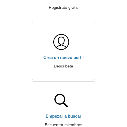
Registrate gratis
Crea un nuevo perfil
Describete
Empezar a buscar
Encuentra miembros