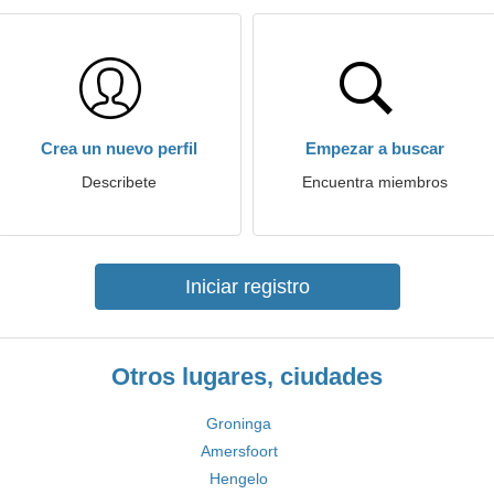
Crea un nuevo perfil
Empezar a buscar
Describete
Encuentra miembros
Iniciar registro
Otros lugares, ciudades
Groninga
Amersfoort
Hengelo