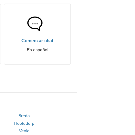
Comenzar chat
En español
Breda
Hoofddorp
Venlo