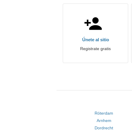
Únete al sitio
Registrate gratis
Róterdam
Arnhem
Dordrecht