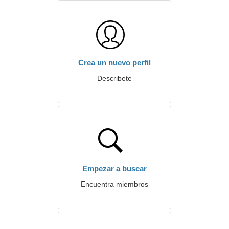
Crea un nuevo perfil
Describete
Empezar a buscar
Encuentra miembros