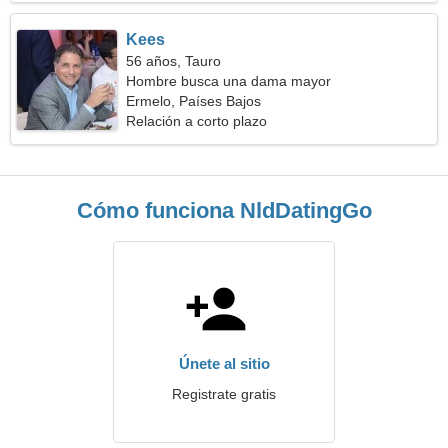
Kees
56 años, Tauro
Hombre busca una dama mayor
Ermelo, Países Bajos
Relación a corto plazo
Cómo funciona NldDatingGo
Únete al sitio
Registrate gratis