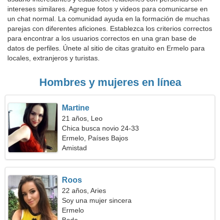
intereses similares. Agregue fotos y videos para comunicarse en
un chat normal. La comunidad ayuda en la formación de muchas
parejas con diferentes aficiones. Establezca los criterios correctos
para encontrar a los usuarios correctos en una gran base de
datos de perfiles. Únete al sitio de citas gratuito en Ermelo para
locales, extranjeros y turistas.
Hombres y mujeres en línea
Martine
21 años, Leo
Chica busca novio 24-33
Ermelo, Países Bajos
Amistad
Roos
22 años, Aries
Soy una mujer sincera
Ermelo