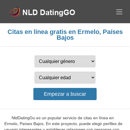
Citas en línea gratis en Ermelo, Países
Bajos
NldDatingGo es un popular servicio de citas en línea en
Ermelo, Países Bajos. En este proyecto, puede elegir perfiles de
usuario interesantes y establecer relaciones con personas con