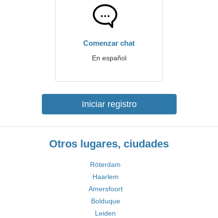
Comenzar chat
En español
Iniciar registro
Otros lugares, ciudades
Róterdam
Haarlem
Amersfoort
Bolduque
Leiden