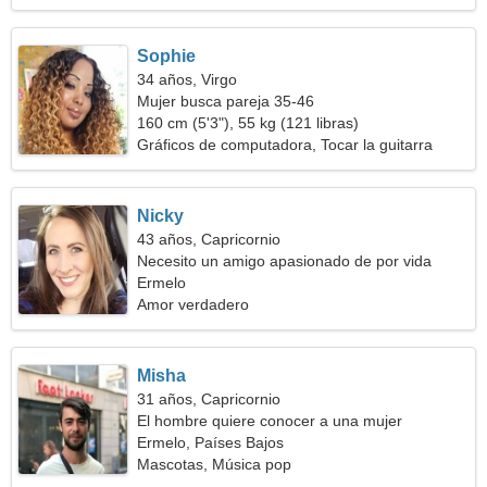
Sophie
34 años, Virgo
Mujer busca pareja 35-46
160 cm (5'3"), 55 kg (121 libras)
Gráficos de computadora, Tocar la guitarra
Nicky
43 años, Capricornio
Necesito un amigo apasionado de por vida
Ermelo
Amor verdadero
Misha
31 años, Capricornio
El hombre quiere conocer a una mujer
Ermelo, Países Bajos
Mascotas, Música pop