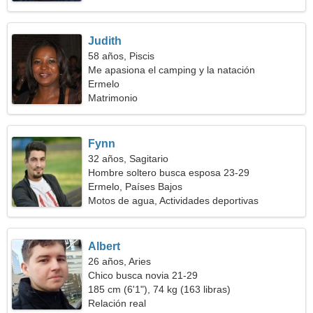
Judith
58 años, Piscis
Me apasiona el camping y la natación
Ermelo
Matrimonio
Fynn
32 años, Sagitario
Hombre soltero busca esposa 23-29
Ermelo, Países Bajos
Motos de agua, Actividades deportivas
Albert
26 años, Aries
Chico busca novia 21-29
185 cm (6'1"), 74 kg (163 libras)
Relación real