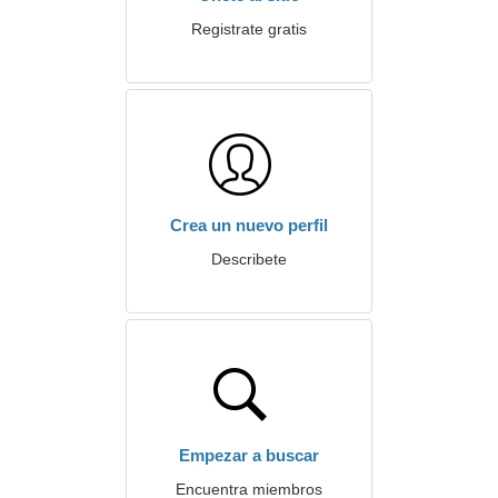
Registrate gratis
Crea un nuevo perfil
Describete
Empezar a buscar
Encuentra miembros