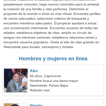
pasatiempos comunes, haga nuevos conocidos para la amistad,
la creación de una familia y citas perfectas. Determine el
propósito de la reunión e inicie un chat virtual. Encuentre perfiles
de socios adecuados, seleccione criterios de búsqueda y
encuentre miembros adecuados. El proyecto ayudará a iniciar
una conversación interesante. Encuentre usuarios de todas las
edades, establezca objetivos de citas, amplíe su círculo de
amigos con intereses comunes, establezca relaciones serias y
encuentre usuarios populares. Únete al sitio de citas gratuito en
Heemstede para locales, extranjeros y turistas.
Hombres y mujeres en línea
Alex
56 años, Capricornio
Hombre busca una dama mayor
Heemstede, Países Bajos
Relación real
Nienke