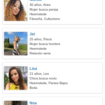
30 años, Aries
Mujer busca pareja
Heemstede
Filosofía, Culturismo
Jet
25 años, Piscis
Mujer busca hombre
Heemstede
Relación seria
Lisa
21 años, Leo
Chica busca novio
Heemstede, Países Bajos
Boda
Noa