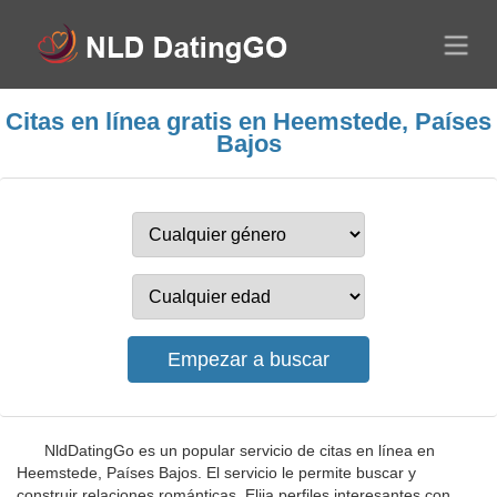
Citas en línea gratis en Heemstede, Países
Bajos
NldDatingGo es un popular servicio de citas en línea en
Heemstede, Países Bajos. El servicio le permite buscar y
construir relaciones románticas. Elija perfiles interesantes con