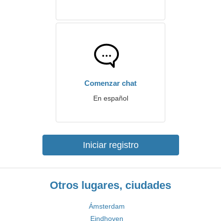
Comenzar chat
En español
Iniciar registro
Otros lugares, ciudades
Ámsterdam
Eindhoven