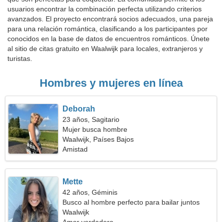
usuarios encontrar la combinación perfecta utilizando criterios
avanzados. El proyecto encontrará socios adecuados, una pareja
para una relación romántica, clasificando a los participantes por
conocidos en la base de datos de encuentros románticos. Únete
al sitio de citas gratuito en Waalwijk para locales, extranjeros y
turistas.
Hombres y mujeres en línea
Deborah
23 años, Sagitario
Mujer busca hombre
Waalwijk, Países Bajos
Amistad
Mette
42 años, Géminis
Busco al hombre perfecto para bailar juntos
Waalwijk