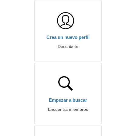
Crea un nuevo perfil
Describete
Empezar a buscar
Encuentra miembros