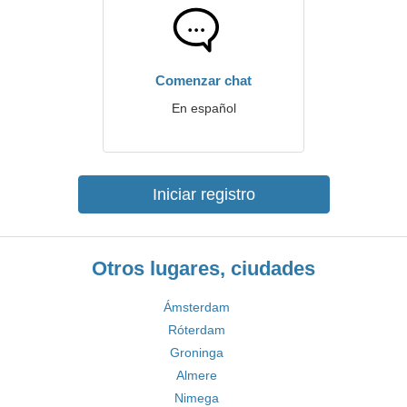
Comenzar chat
En español
Iniciar registro
Otros lugares, ciudades
Ámsterdam
Róterdam
Groninga
Almere
Nimega